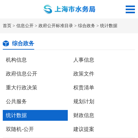
首页
>
信息公开
>
政府公开标准目录
>
综合政务
>
统计数据
综合政务
机构信息
人事信息
政府信息公开
政策文件
重大行政决策
权责清单
公共服务
规划计划
统计数据
财政信息
双随机-公开
建议提案