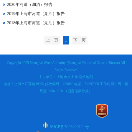
2020年河道（湖泊）报告
2019年上海市河道（湖泊）报告
2018年上海市河道（湖泊）报告
上一页
1
下一页
Copyright 2025 Shanghai Water Authority (Shanghai Municipal Oceanic Bureau) All
Rights Reserved
主办单位：上海市水务局
网站地图
地址：上海市江苏路389号 邮政编码：200050 电话：52397000 工作时间：周一至
周五 9:00-17:30 （国定假期除外）
沪ICP备2023020111号