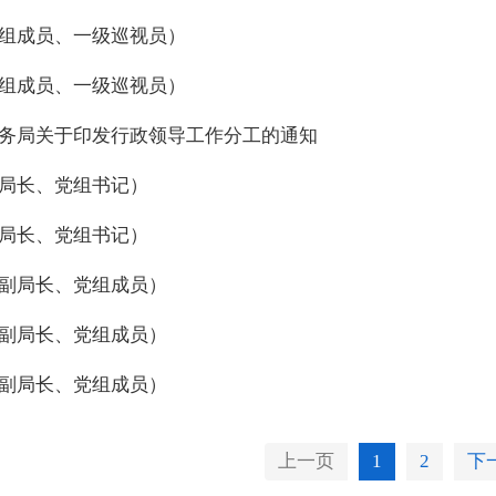
组成员、一级巡视员）
组成员、一级巡视员）
务局关于印发行政领导工作分工的通知
局长、党组书记）
局长、党组书记）
副局长、党组成员）
副局长、党组成员）
副局长、党组成员）
上一页
1
2
下