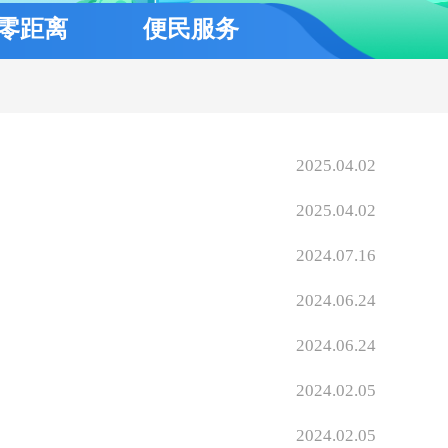
零距离
便民服务
2025.04.02
2025.04.02
2024.07.16
2024.06.24
2024.06.24
2024.02.05
2024.02.05