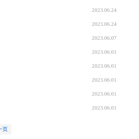
2023.06.24
2023.06.24
2023.06.07
2023.06.01
2023.06.01
2023.06.01
2023.06.01
2023.06.01
一页