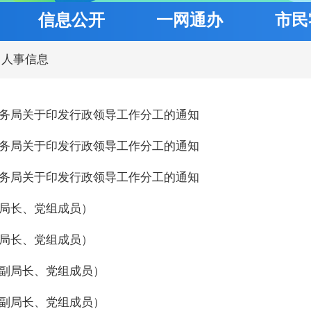
信息公开
一网通办
市民
人事信息
务局关于印发行政领导工作分工的通知
务局关于印发行政领导工作分工的通知
务局关于印发行政领导工作分工的通知
局长、党组成员）
局长、党组成员）
副局长、党组成员）
副局长、党组成员）