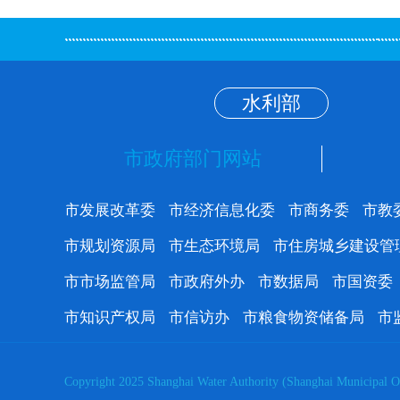
水利部
市政府部门网站
市发展改革委
市经济信息化委
市商务委
市教
市规划资源局
市生态环境局
市住房城乡建设管
市市场监管局
市政府外办
市数据局
市国资委
市知识产权局
市信访办
市粮食物资储备局
市
Copyright 2025 Shanghai Water Authority (Shanghai Municipal Oc