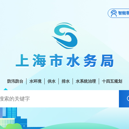
智能
防汛防台
水环境
供水
排水
水系统治理
十四五规划