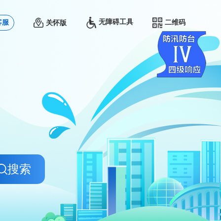
无障碍工具
客服
二维码
关怀版
搜索