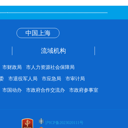
中国上海
流域机构
市财政局
市人力资源社会保障局
委
市退役军人局
市应急局
市审计局
市国动办
市政府合作交流办
市政府参事室
沪ICP备2023020111号