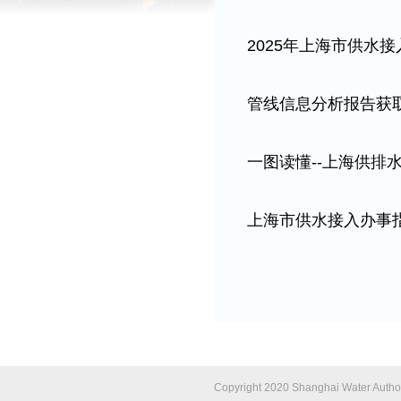
2025年上海市供水
管线信息分析报告获
一图读懂--上海供排水
上海市供水接入办事
Copyright 2020 Shanghai Water Author