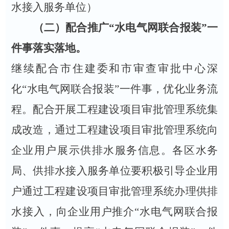
水接入服务单位）
（二）配合推广
“水电气网联合报装”一
件事落实落地。
继续配合市住建委和市审查审批中心深
化“水电气网联合报装”一件事，优化业务流
程。配合开展工程建设项目审批管理系统集
成改造，通过工程建设项目审批管理系统向
企业用户展示供排水服务信息。各区水务
局、供排水接入服务单位要积极引导企业用
户通过工程建设项目审批管理系统办理供排
水接入，向企业用户推介“水电气网联合报