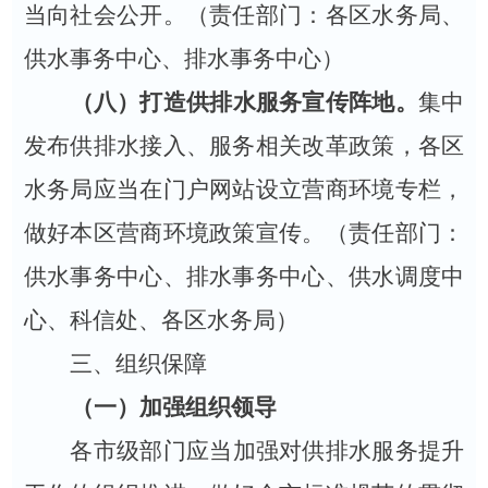
当向社会公开。（
责任部门：
各区水务局、
供水事务中心、排水事务中心）
（八）打造供排水服务宣传阵地。
集中
发布供排水接入、服务相关改革政策，各区
水务局应当在门户网站设立营商环境专栏，
做好本区营商环境政策宣传。（
责任部门：
供水事务中心、排水事务中心、供水调度中
心、科信处、各区水务局
）
三、组织保障
（一）
加强组织领导
各市级部门应当加强对供排水服务提升