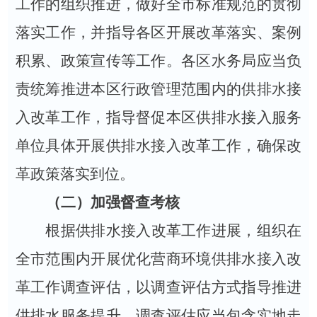
工作的组织推进，做好全市标准规范的贯彻
落实工作，并指导各区开展改革落实、案例
积累、政策宣传等工作。各区水务局应当负
责统筹推进本区行政管理范围内的供排水接
入改革工作，指导督促本区供排水接入服务
单位具体开展供排水接入改革工作，确保改
革政策落实到位。
（二）加强督查考核
根据供排水接入改革工作进展，组织在
全市范围内开展优化营商环境供排水接入改
革工作调查评估，以调查评估方式指导推进
供排水服务提升。调查评估应当包含实地走