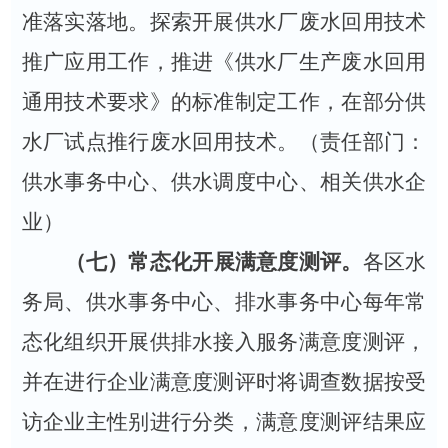
准落实落地。探索开展供水厂废水回用技术
推广应用工作，推进《供水厂生产废水回用
通用技术要求》的标准制定工作，在部分供
水厂试点推行废水回用技术。
（责任部门：
供水事务中心、供水调度中心、相关供水企
业）
（七）常态化开展满意度测评。
各区水
务局、供水事务中心、排水事务中心每年常
态化组织开展供排水接入服务满意度测评，
并在进行企业满意度测评时将调查数据按受
访企业主性别进行分类，满意度测评结果应