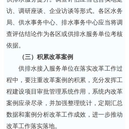
访、调研座谈、企业访谈等形式。各区水务
局、供水事务中心、排水事务中心应当将调
查评估结论作为各区或供排水服务单位考核
依据。
（三）
积累改革案例
供排水接入服务单位
在落
实改革工作过
程中，要注重改革
案例的积累，充分发挥工
程建设项目审批管理系统作用，系统内改革
案例应录尽录，并加强
整理统计，定期汇总
数据和案例分析改革工作成效，进一步推动
改革工作落实落地。