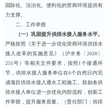
国际化、法治化、便利化的营商环境提供有
力支撑。
二、工作举措
（一）
巩固提升供排水接入服务
水平。
严格按照《关于进一步优化营商环境供排水
接入改革的实施意见》（沪水务〔2020〕
255号）等相关文件要求，
按照
1个接通环
节
，供排水接入服务单位在6个自然日内完
成项目供排水接入通水工程施工。鼓励各供
排水接入单位进一步优化内部流程，创新工
作举措，提升服务
质量
。
（责任部门：供排