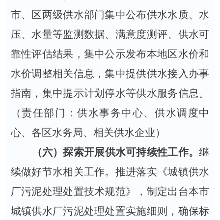
市、区两级供水部门
集中公布供水水质、水
压、水量等监测数据、满意度测评、供水可
靠性评估结果，集中公示发布本地区水价和
水价调整相关信息，集中提供供水接入办事
指南，集中提示计划停水等供水服务信息。
（责任部门：
供水事务中心、供水调度中
心、各区水务局、
相关供水企业
）
（六）探索开展供水可持续性工作。
继
续做好节水相关工作。推进落实《城镇供水
厂污泥处理处置技术规范》，制定出台本市
城镇供水厂污泥处理处置实施细则，确保标