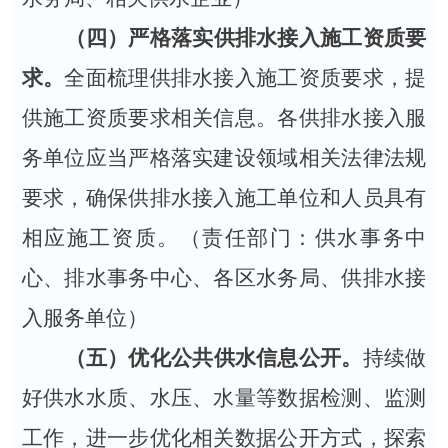
（四）严格落实供排水接入施工资质要
求。
全面梳理供排水接入施工资质要求，提
供施工资质要求相关信息。
各
供排水接入服
务单位应当严格落实建设领域相关法律法规
要求，确保供排水接入施工单位和人员具有
相应施工资质。（责任部门：供水事务中
心、排水事务中心、各区水务局、供排水接
入服务单位）
（五）优化公共供水信息公开。
持续做
好供水水质、水压、水量等数据检测、监测
工作，进一步优化相关数据公开方式，
探索