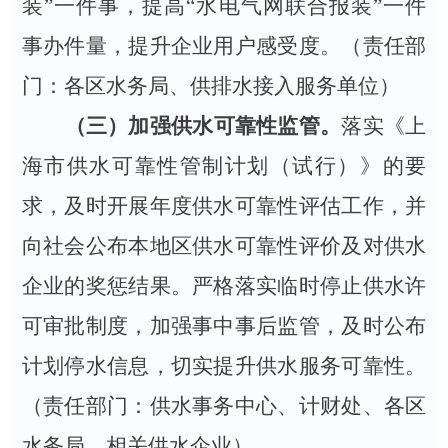
装”一件事，提高“水电气网联合报装”一件
事办件量，提升企业用户感受度。（责任部
门：各区水务局、供排水接入服务单位）
（三）
加强供水可靠性监管。
落实《上
海市供水可靠性管制计划（试行）》的要
求，及时开展年度供水可靠性评估工作，并
向社会公布本地区供水可靠性评价及对供水
企业的奖惩结果
。
严格落实临时停止供水许
可审批制度，加强事中事后监管，及时公布
计划停水信息，切实提升供水服务可靠性。
（责任部门：供水事务中心、计财处、各区
水务局、相关供水企业）