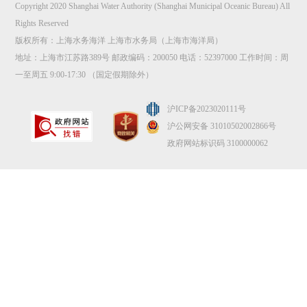
Copyright 2020 Shanghai Water Authority (Shanghai Municipal Oceanic Bureau) All
Rights Reserved
版权所有：上海水务海洋 上海市水务局（上海市海洋局）
地址：上海市江苏路389号 邮政编码：200050 电话：52397000 工作时间：周
一至周五 9:00-17:30 （国定假期除外）
沪ICP备2023020111号
沪公网安备 31010502002866号
政府网站标识码 3100000062