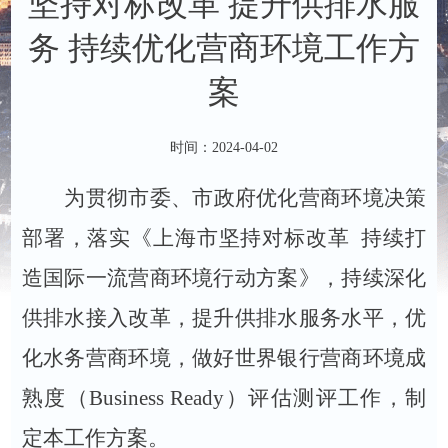
坚持对标改革 提升供排水服
务 持续优化营商环境工作方
案
时间：2024-04-02
为贯彻市委、市政府优化营商环境决策
部署，落实《上海市坚持对标改革 持续打
造国际一流营商环境行动方案》，持续深化
供排水接入改革，提升供排水服务水平，优
化水务营商环境，做好世界银行营商环境成
熟度（
Business Ready
）评估测评工作，制
定本工作方案。