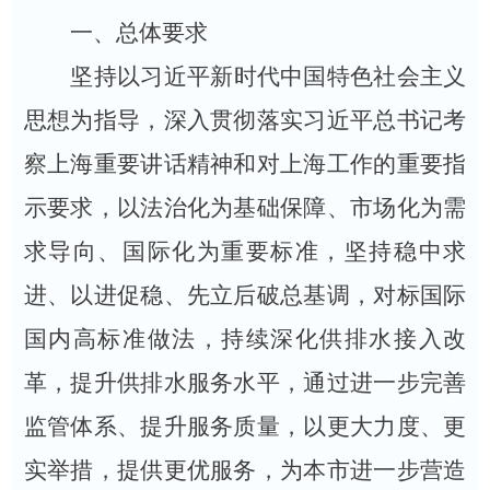
一、总体要求
坚持以习近平新时代中国特色社会主义
思想为指导，深入贯彻落实习近平总书记考
察上海重要讲话精神和对上海工作的重要指
示要求，以法治化为基础保障、市场化为需
求导向、国际化为重要标准，坚持稳中求
进、以进促稳、先立后破总基调，对标国际
国内高标准做法，持续深化供排水接入改
革，提升供排水服务水平，通过进一步完善
监管体系、提升服务质量，以更大力度、更
实举措，提供更优服务，为本市进一步营造