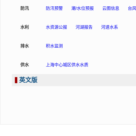
防汛
防汛预警
潮/水位预报
云图信息
台
水利
水资源公报
河湖报告
河道水系
排水
积水监测
供水
上海中心城区供水水质
英文版