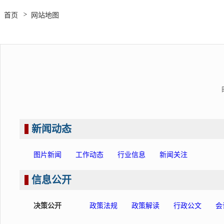
首页
网站地图
新闻动态
图片新闻
工作动态
行业信息
新闻关注
信息公开
决策公开
政策法规
政策解读
行政公文
会