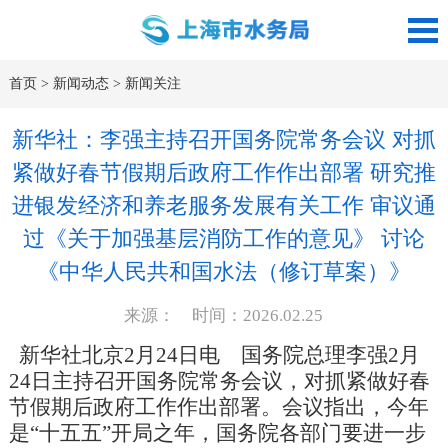
首页
>
新闻动态
>
新闻关注
新华社：李强主持召开国务院常务会议 对抓
紧做好春节假期后政府工作作出部署 研究推
进银发经济和养老服务发展有关工作 审议通
过《关于加强基层消防工作的意见》 讨论
《中华人民共和国水法（修订草案）》
来源： 时间：2026.02.25
新华社北京2月24日电 国务院总理李强2月
24日主持召开国务院常务会议，对抓紧做好春
节假期后政府工作作出部署。会议指出，今年
是“十五五”开局之年，国务院各部门要进一步