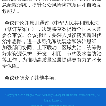
急疏散演练，提升公众风险防范意识和自救互
救能力。
会议讨论并原则通过《中华人民共和国水法
（修订草案）》，决定将草案提请全国人大常
委会审议。会议指出，要深入贯彻落实新时代
治水思路，进一步强化系统观念和法治思维，
加强部门协同、上下联动、区域共治，统筹做
好水资源保护、开发、利用、节约及水害防治
等工作，为推动高质量发展提供更有力的水安
全保障。
会议还研究了其他事项。
Copyright 2025 Shanghai Water Authority (Shanghai Municipal Oceanic Bureau) All
Rights Reserved