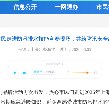
信息公开
一网通办
市民
市民走进防汛排水技能竞赛现场，共筑防汛安全
来源：上海水务海洋 时间：2026.06.05
列品牌活动再次出发，热心市民们走进2026年
汛期应急避险知识，近距离感受城市防汛排水的“