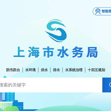
智能
防汛防台
水环境
供水
排水
水系统治理
十四五规划