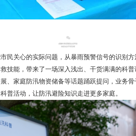
民关心的实际问题，从暴雨预警信号的识别方
自救技能，带来了一场深入浅出、干货满满的科普
进展、家庭防汛物资储备等话题踊跃提问，业务骨
的科普活动，让防汛避险知识走进更多家庭。