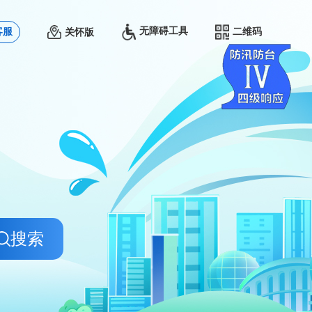
无障碍工具
客服
二维码
关怀版
搜索