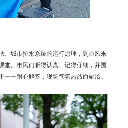
法、城市排水系统的运行原理，到台风来
课堂。市民们听得认真、记得仔细，并围
干一一耐心解答，现场气氛热烈而融洽。