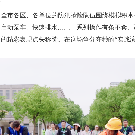
”
全市各区、各单位的防汛抢险队伍围绕模拟积水
、启动泵车、快速排水……一系列操作有条不紊、
的精彩表现点头称赞。在这场争分夺秒的“实战演