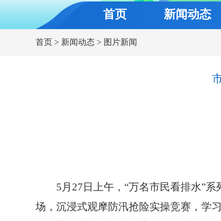
首页
新闻动态
首页
>
新闻动态
>
图片新闻
5月27日上午，“万名市民看排水”系
场，沉浸式观摩防汛抢险实操竞赛，学习