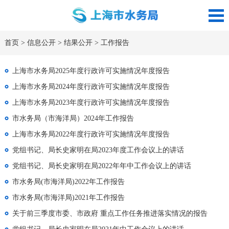
首页
>
信息公开
>
结果公开
>
工作报告
上海市水务局2025年度行政许可实施情况年度报告
上海市水务局2024年度行政许可实施情况年度报告
上海市水务局2023年度行政许可实施情况年度报告
市水务局（市海洋局）2024年工作报告
上海市水务局2022年度行政许可实施情况年度报告
党组书记、局长史家明在局2023年度工作会议上的讲话
党组书记、局长史家明在局2022年年中工作会议上的讲话
市水务局(市海洋局)2022年工作报告
市水务局(市海洋局)2021年工作报告
关于前三季度市委、市政府 重点工作任务推进落实情况的报告