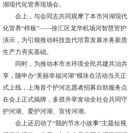
湖现代化管养现场会。
会上，与会同志共同观摩了本市河湖现代
化管养“样板”——徐汇区龙华机场河智慧管护
演示，为引领推动科技迭代培育发展水务新质
生产力夯实基础。
同时，为推动本市水环境全民共建共治共
享，随申办“美丽幸福河湖”模块在活动当天正
式上线，上海首个护河志愿者招募自助服务点
在会上正式揭牌，多措并举发动全社会共同守
护河湖、爱护河湖、宣传河湖。
会上还启动了“我的节水小故事”主题短视