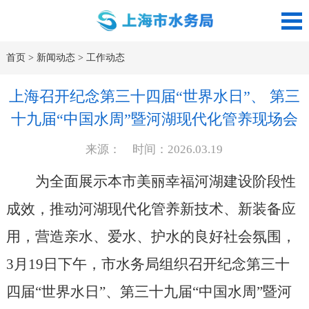
首页
>
新闻动态
>
工作动态
上海召开纪念第三十四届“世界水日”、 第三
十九届“中国水周”暨河湖现代化管养现场会
来源： 时间：2026.03.19
为全面展示本市美丽幸福河湖建设阶段性
成效，推动河湖现代化管养新技术、新装备应
用，营造亲水、爱水、护水的良好社会氛围，
3月19日下午，市水务局组织召开纪念第三十
四届“世界水日”、第三十九届“中国水周”暨河