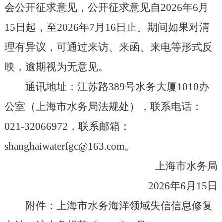
会公开征求意见，公开征求意见自2026年6月
15日起，至2026年7月16日止。期间如果对清
理有异议，可通过来访、来函、来电等形式反
映，逾期视为无意见。
通讯地址：江苏路389号水务大厦1010办
公室（上海市水务局法规处），联系电话：
021-32066972，联系邮箱：
shanghaiwaterfgc@163.com。
上海市水务局
2026年6月15日
附件：上海市水务海洋领域失信信息修复