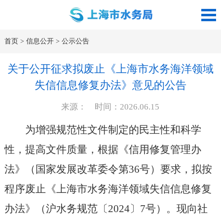
首页
>
信息公开
>
公示公告
关于公开征求拟废止《上海市水务海洋领域
失信信息修复办法》意见的公告
来源： 时间：2026.06.15
为增强规范性文件制定的民主性和科学
性，提高文件质量，根据《信用修复管理办
法》（国家发展改革委令第36号）要求，拟按
程序废止《上海市水务海洋领域失信信息修复
办法》（沪水务规范〔2024〕7号）。现向社