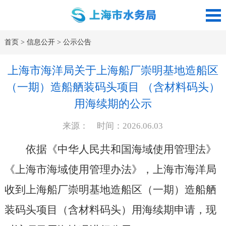
首页
>
信息公开
>
公示公告
上海市海洋局关于上海船厂崇明基地造船区
（一期）造船舾装码头项目 （含材料码头）
用海续期的公示
来源： 时间：2026.06.03
依据《中华人民共和国海域使用管理法》
《上海市海域使用管理办法》，上海市海洋局
收到上海船厂崇明基地造船区（一期）造船舾
装码头项目（含材料码头）用海续期申请，现