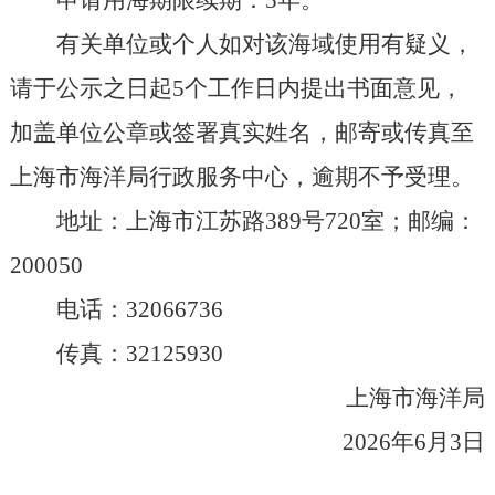
申请用海期限续期：5年。
有关单位或个人如对该海域使用有疑义，
请于公示之日起5个工作日内提出书面意见，
加盖单位公章或签署真实姓名，邮寄或传真至
上海市海洋局行政服务中心，逾期不予受理。
地址：上海市江苏路389号720室；邮编：
200050
电话：32066736
传真：32125930
上海市海洋局
2026年6月3日