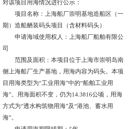
对该项目用海情况进行公示：
项目名称：上海船厂崇明基地造船区（一
期）造船舾装码头项目（含材料码头）
申请海域使用权人：上海船厂船舶有限公
司
范围及面积：本项目位于上海市崇明岛南
侧上海船厂生产基地，用海内容为码头。本项
目用海类型为“工业用海”中的“船舶工业用
海”。用海面积不变，仍为14.3816公顷，用海
方式为“透水构筑物用海”及“港池、蓄水用
海”。