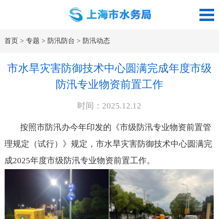
首页
>
专题
>
防汛防台
>
防汛动态
市水旱灾害防御技术中心圆满完成年度市级
防汛专业物资前置工作
时间：2025.12.12
按照市防汛办今年印发的《市级防汛专业物资前置管
理规定（试行）》规定，市水旱灾害防御技术中心圆满完
成2025年度市级防汛专业物资前置工作。